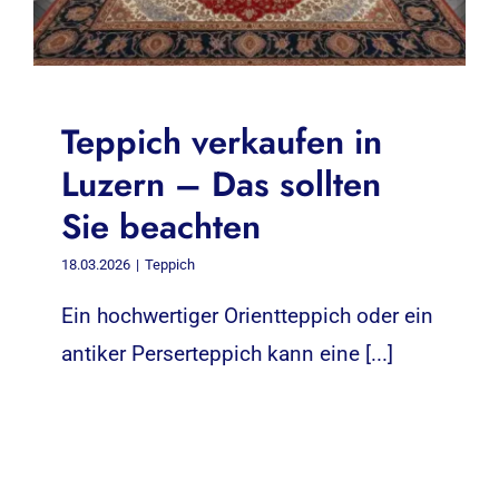
Teppich verkaufen in
Luzern – Das sollten
Sie beachten
18.03.2026
|
Teppich
Ein hochwertiger Orientteppich oder ein
antiker Perserteppich kann eine [...]