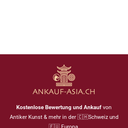
Kostenlose Bewertung und Ankauf
von
Antiker Kunst & mehr in der 🇨🇭Schweiz und
🇪🇺 Europa.