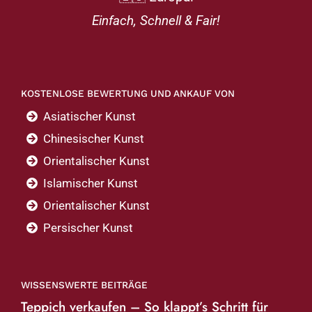
Einfach, Schnell & Fair!
KOSTENLOSE BEWERTUNG UND ANKAUF VON
Asiatischer Kunst
Chinesischer Kunst
Orientalischer Kunst
Islamischer Kunst
Orientalischer Kunst
Persischer Kunst
WISSENSWERTE BEITRÄGE
Teppich verkaufen – So klappt’s Schritt für