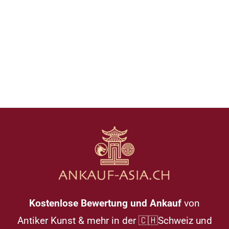
Kostenlose Bewertung und Ankauf
von
Antiker Kunst & mehr in der 🇨🇭Schweiz und