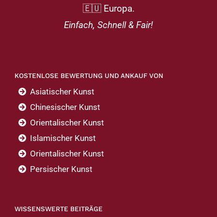
🇪🇺 Europa.
Einfach, Schnell & Fair!
KOSTENLOSE BEWERTUNG UND ANKAUF VON
Asiatischer Kunst
Chinesischer Kunst
Orientalischer Kunst
Islamischer Kunst
Orientalischer Kunst
Persischer Kunst
WISSENSWERTE BEITRÄGE