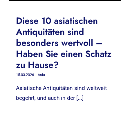
Diese 10 asiatischen
Antiquitäten sind
besonders wertvoll –
Haben Sie einen Schatz
zu Hause?
15.03.2026
|
Asia
Asiatische Antiquitäten sind weltweit
begehrt, und auch in der [...]