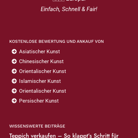
Einfach, Schnell & Fair!
KOSTENLOSE BEWERTUNG UND ANKAUF VON
Asiatischer Kunst
Chinesischer Kunst
Orientalischer Kunst
Islamischer Kunst
Orientalischer Kunst
Persischer Kunst
WISSENSWERTE BEITRÄGE
Teppich verkaufen – So klappt’s Schritt für