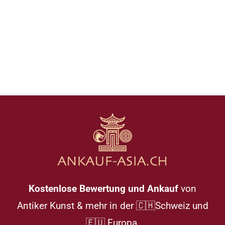
Kostenlose Bewertung und Ankauf
von
Antiker Kunst & mehr in der 🇨🇭Schweiz und
🇪🇺 Europa.