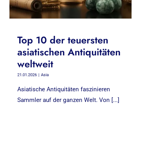
Top 10 der teuersten
asiatischen Antiquitäten
weltweit
21.01.2026
|
Asia
Asiatische Antiquitäten faszinieren
Sammler auf der ganzen Welt. Von [...]