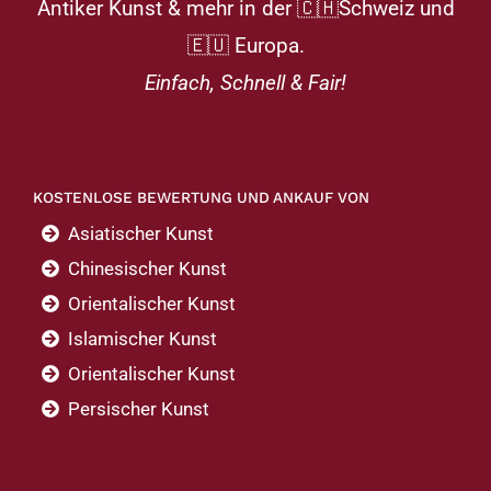
Antiker Kunst & mehr in der 🇨🇭Schweiz und
🇪🇺 Europa.
Einfach, Schnell & Fair!
KOSTENLOSE BEWERTUNG UND ANKAUF VON
Asiatischer Kunst
Chinesischer Kunst
Orientalischer Kunst
Islamischer Kunst
Orientalischer Kunst
Persischer Kunst