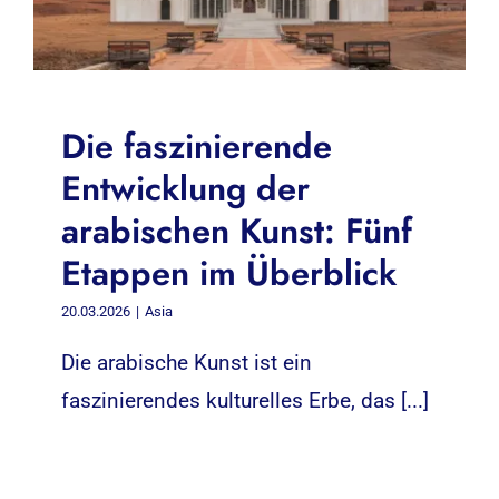
Die faszinierende
Entwicklung der
arabischen Kunst: Fünf
Etappen im Überblick
20.03.2026
|
Asia
Die arabische Kunst ist ein
faszinierendes kulturelles Erbe, das [...]