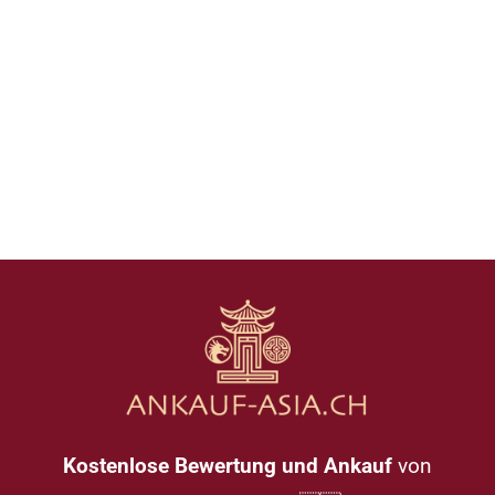
Kostenlose Bewertung und Ankauf
von