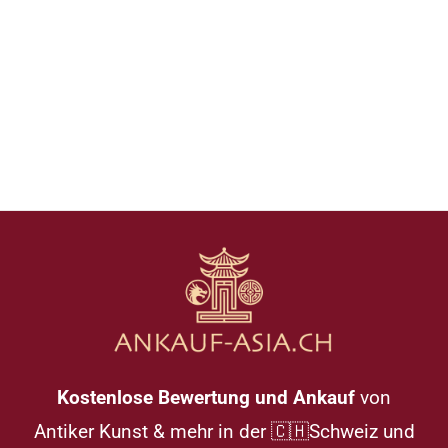
Kostenlose Bewertung und Ankauf
von
Antiker Kunst & mehr in der 🇨🇭Schweiz und