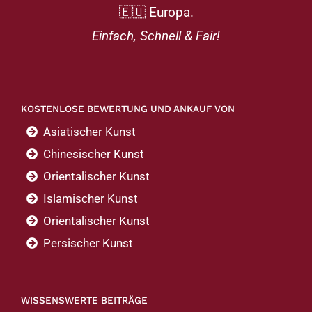
🇪🇺 Europa.
Einfach, Schnell & Fair!
KOSTENLOSE BEWERTUNG UND ANKAUF VON
Asiatischer Kunst
Chinesischer Kunst
Orientalischer Kunst
Islamischer Kunst
Orientalischer Kunst
Persischer Kunst
WISSENSWERTE BEITRÄGE