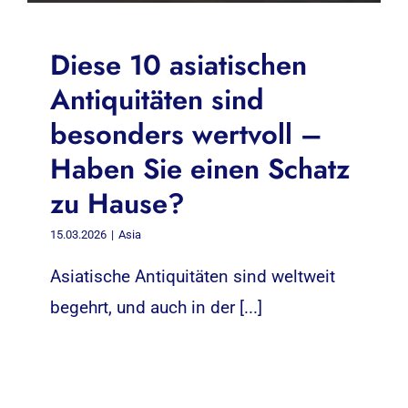
Diese 10 asiatischen
Antiquitäten sind
besonders wertvoll –
Haben Sie einen Schatz
zu Hause?
15.03.2026
|
Asia
Asiatische Antiquitäten sind weltweit
begehrt, und auch in der [...]